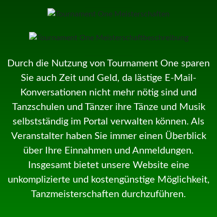
Durch die Nutzung von Tournament One sparen
Sie auch Zeit und Geld, da lästige E-Mail-
Konversationen nicht mehr nötig sind und
Tanzschulen und Tänzer ihre Tänze und Musik
selbstständig im Portal verwalten können. Als
Veranstalter haben Sie immer einen Überblick
über Ihre Einnahmen und Anmeldungen.
Insgesamt bietet unsere Website eine
unkomplizierte und kostengünstige Möglichkeit,
Tanzmeisterschaften durchzuführen.