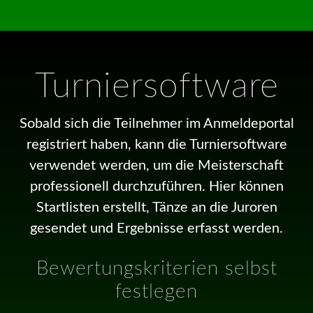
Turniersoftware
Sobald sich die Teilnehmer im Anmeldeportal
registriert haben, kann die Turniersoftware
verwendet werden, um die Meisterschaft
professionell durchzuführen. Hier können
Startlisten erstellt, Tänze an die Juroren
gesendet und Ergebnisse erfasst werden.
Bewertungskriterien selbst
festlegen