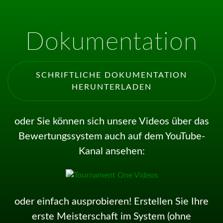
Dokumentation
SCHRIFTLICHE DOKUMENTATION
HERUNTERLADEN
oder Sie können sich unsere Videos über das
Bewertungssystem auch auf dem YouTube-
Kanal ansehen:
oder einfach ausprobieren! Erstellen Sie Ihre
erste Meisterschaft im System (ohne