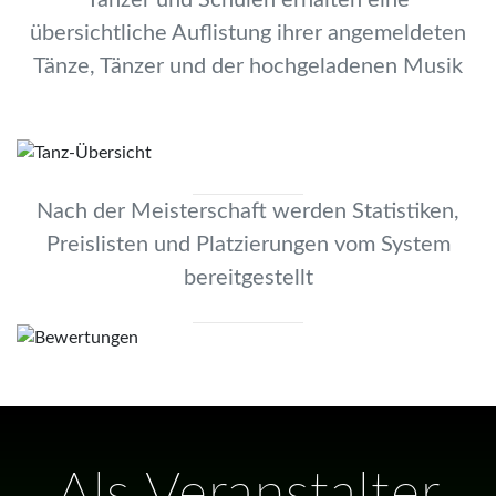
Tänzer und Schulen erhalten eine
übersichtliche Auflistung ihrer angemeldeten
Tänze, Tänzer und der hochgeladenen Musik
Nach der Meisterschaft werden Statistiken,
Preislisten und Platzierungen vom System
bereitgestellt
Als Veranstalter