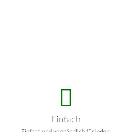
Einfach
Einfach und verständlich für jeden.