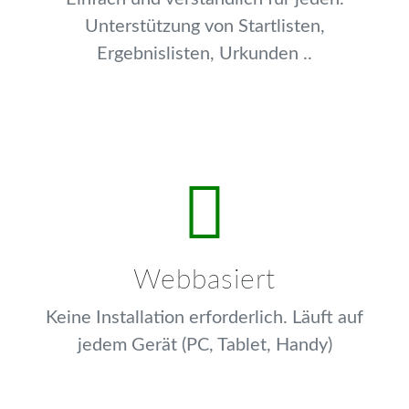
Unterstützung von Startlisten,
Ergebnislisten, Urkunden ..
Webbasiert
Keine Installation erforderlich. Läuft auf
jedem Gerät (PC, Tablet, Handy)