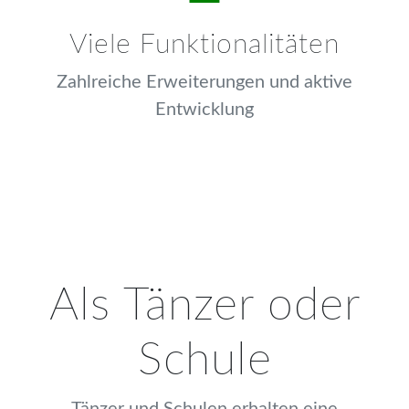
Viele Funktionalitäten
Zahlreiche Erweiterungen und aktive
Entwicklung
Als Tänzer oder
Schule