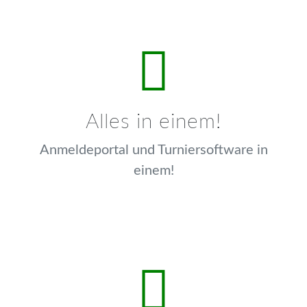
Alles in einem!
Anmeldeportal und Turniersoftware in
einem!