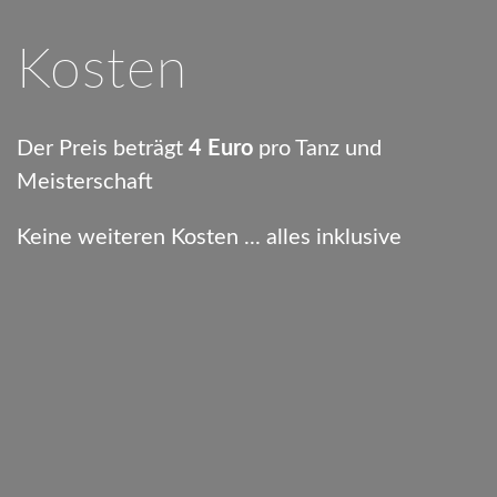
Kosten
Der Preis beträgt
4 Euro
pro Tanz und
Meisterschaft
Keine weiteren Kosten ... alles inklusive