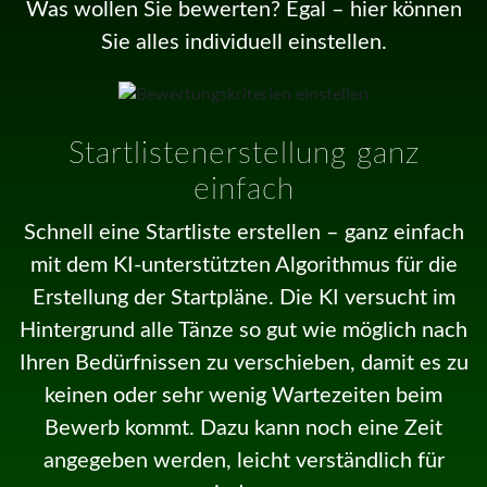
Was wollen Sie bewerten? Egal – hier können
Sie alles individuell einstellen.
Startlistenerstellung ganz
einfach
Schnell eine Startliste erstellen – ganz einfach
mit dem KI-unterstützten Algorithmus für die
Erstellung der Startpläne. Die KI versucht im
Hintergrund alle Tänze so gut wie möglich nach
Ihren Bedürfnissen zu verschieben, damit es zu
keinen oder sehr wenig Wartezeiten beim
Bewerb kommt. Dazu kann noch eine Zeit
angegeben werden, leicht verständlich für