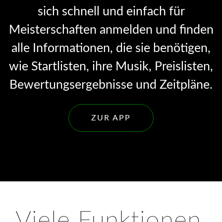
sich schnell und einfach für
Meisterschaften anmelden und finden
alle Informationen, die sie benötigen,
wie Startlisten, ihre Musik, Preislisten,
Bewertungsergebnisse und Zeitpläne.
ZUR APP
Viele Funktionen,