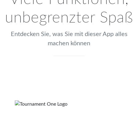
unbegrenzter Spaß
Entdecken Sie, was Sie mit dieser App alles
machen können