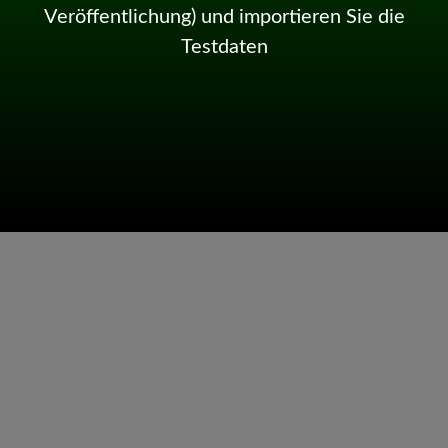
Veröffentlichung) und importieren Sie die
Testdaten