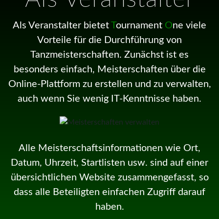
Als Veranstalter bietet
T
ournament
O
ne viele
Vorteile für die Durchführung von
Tanzmeisterschaften. Zunächst ist es
besonders einfach, Meisterschaften über die
Online-Plattform zu erstellen und zu verwalten,
auch wenn Sie wenig IT-Kenntnisse haben.
Alle Meisterschaftsinformationen wie Ort,
Datum, Uhrzeit, Startlisten usw. sind auf einer
übersichtlichen Website zusammengefasst, so
dass alle Beteiligten einfachen Zugriff darauf
haben.