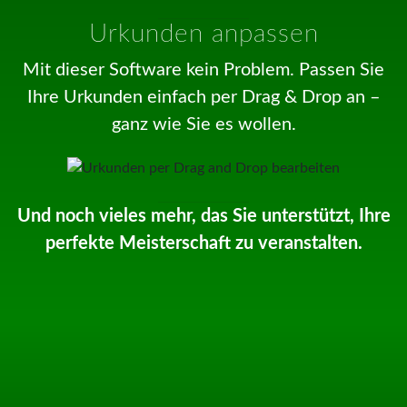
Urkunden anpassen
Mit dieser Software kein Problem. Passen Sie
Ihre Urkunden einfach per Drag & Drop an –
ganz wie Sie es wollen.
Und noch vieles mehr, das Sie unterstützt, Ihre
perfekte Meisterschaft zu veranstalten.