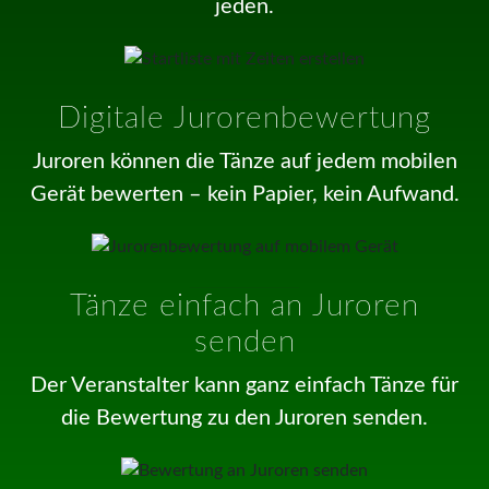
jeden.
Digitale Jurorenbewertung
Juroren können die Tänze auf jedem mobilen
Gerät bewerten – kein Papier, kein Aufwand.
Tänze einfach an Juroren
senden
Der Veranstalter kann ganz einfach Tänze für
die Bewertung zu den Juroren senden.